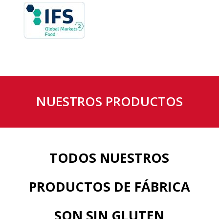
NUESTROS PRODUCTOS
TODOS NUESTROS
PRODUCTOS DE FÁBRICA
SON SIN GLUTEN