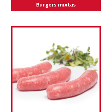
Burgers mixtas