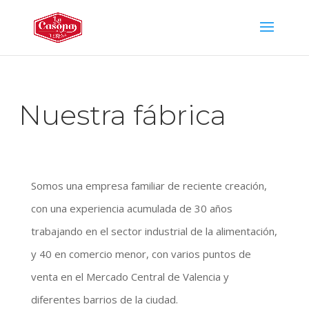
Nuestra fábrica
Somos una empresa familiar de reciente creación,
con una experiencia acumulada de 30 años
trabajando en el sector industrial de la alimentación,
y 40 en comercio menor, con varios puntos de
venta en el Mercado Central de Valencia y
diferentes barrios de la ciudad.