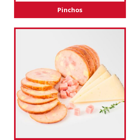
Pinchos