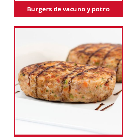
Burgers de vacuno y potro