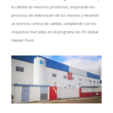
la calidad de nuestros productos, mejorando los
procesos de elaboración de los mismos y llevando
un estricto control de calidad, cumpliendo con los
requisitos marcados en el programa de IFS Global
Market Food.