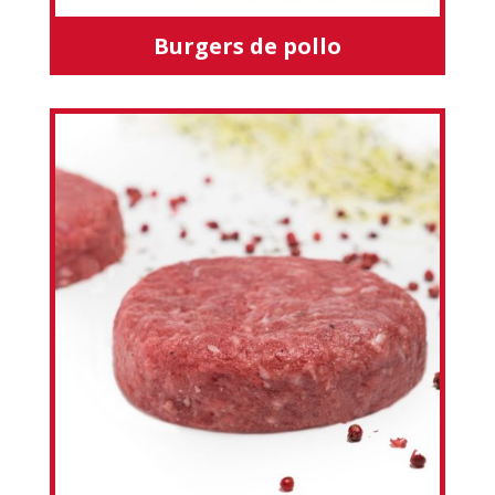
Burgers de pollo