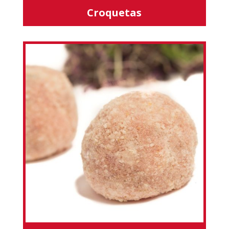
Croquetas