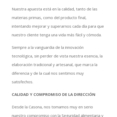
Nuestra apuesta está en la calidad, tanto de las
materias primas, como del producto final,
intentando mejorar y superarnos cada día para que
nuestro cliente tenga una vida más fácil y cómoda.
Siempre a la vanguardia de la innovación
tecnológica, sin perder de vista nuestra esencia, la
elaboración tradicional y artesanal, que marca la
diferencia y de la cual nos sentimos muy
satisfechos.
CALIDAD Y COMPROMISO DE LA DIRECCIÓN
Desde la Casona, nos tomamos muy en serio
nuestro compromiso con la Seguridad alimentaria y