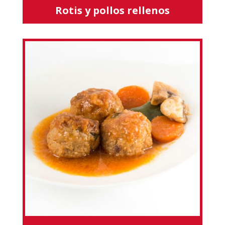
Rotis y pollos rellenos